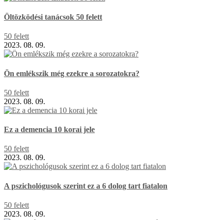
Öltözködési tanácsok 50 felett
50 felett
2023. 08. 09.
Ön emlékszik még ezekre a sorozatokra?
50 felett
2023. 08. 09.
Ez a demencia 10 korai jele
50 felett
2023. 08. 09.
A pszichológusok szerint ez a 6 dolog tart fiatalon
50 felett
2023. 08. 09.