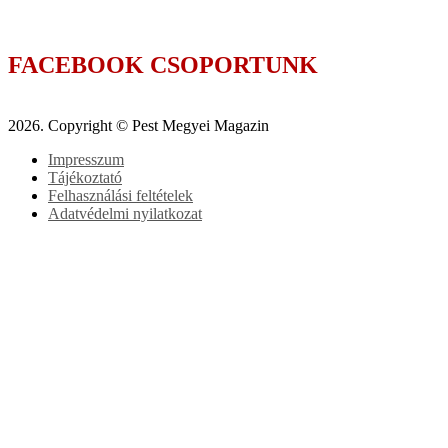
FACEBOOK CSOPORTUNK
2026. Copyright © Pest Megyei Magazin
Impresszum
Tájékoztató
Felhasználási feltételek
Adatvédelmi nyilatkozat